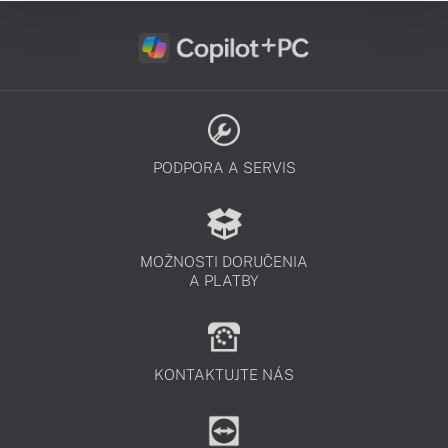
PODPORA A SERVIS
MOŽNOSTI DORUČENIA
A PLATBY
KONTAKTUJTE NÁS