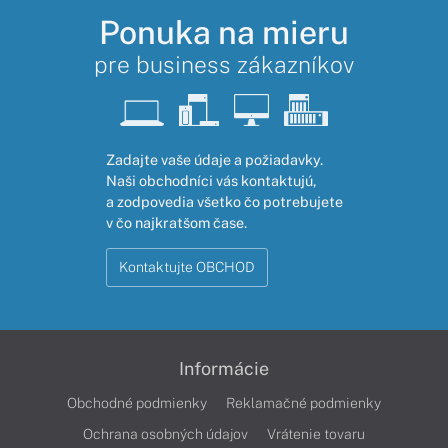
Ponuka na mieru
pre business zákazníkov
Zadajte vaše údaje a požiadavky.
Naši obchodníci vás kontaktujú,
a zodpovedia všetko čo potrebujete
v čo najkratšom čase.
Kontaktujte OBCHOD
Informácie
Obchodné podmienky
Reklamačné podmienky
Ochrana osobných údajov
Vrátenie tovaru