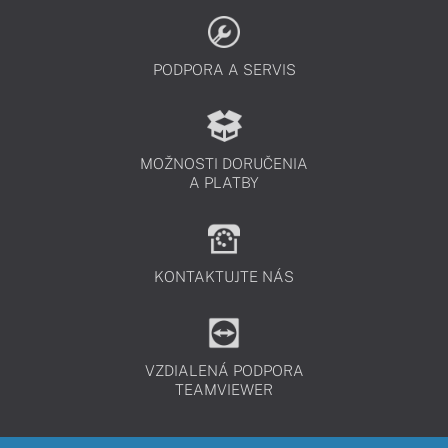
PODPORA A SERVIS
MOŽNOSTI DORUČENIA
A PLATBY
KONTAKTUJTE NÁS
VZDIALENÁ PODPORA
TEAMVIEWER