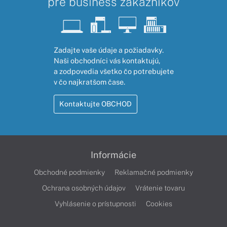
pre business zákazníkov
Zadajte vaše údaje a požiadavky.
Naši obchodníci vás kontaktujú,
a zodpovedia všetko čo potrebujete
v čo najkratšom čase.
Kontaktujte OBCHOD
Informácie
Obchodné podmienky
Reklamačné podmienky
Ochrana osobných údajov
Vrátenie tovaru
Vyhlásenie o prístupnosti
Cookies