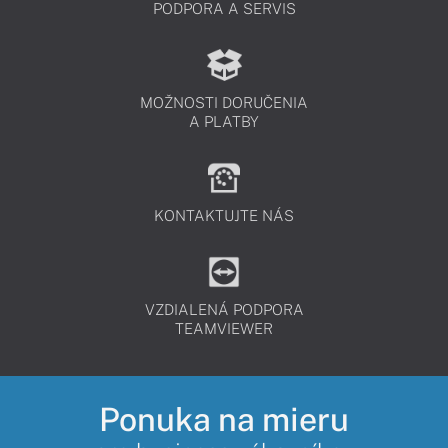
PODPORA A SERVIS
MOŽNOSTI DORUČENIA
A PLATBY
KONTAKTUJTE NÁS
VZDIALENÁ PODPORA
TEAMVIEWER
Ponuka na mieru