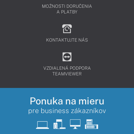
MOŽNOSTI DORUČENIA
A PLATBY
KONTAKTUJTE NÁS
VZDIALENÁ PODPORA
TEAMVIEWER
Ponuka na mieru
pre business zákazníkov