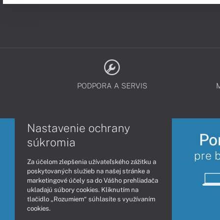
PODPORA A SERVIS
Nastavenie ochrany
Po
súkromia
pre 
Za účelom zlepšenia užívateľského zážitku a
poskytovaných služieb na našej stránke a
marketingové účely sa do Vášho prehliadača
ukladajú súbory cookies. Kliknutím na
tlačidlo „Rozumiem“ súhlasíte s využívaním
cookies.