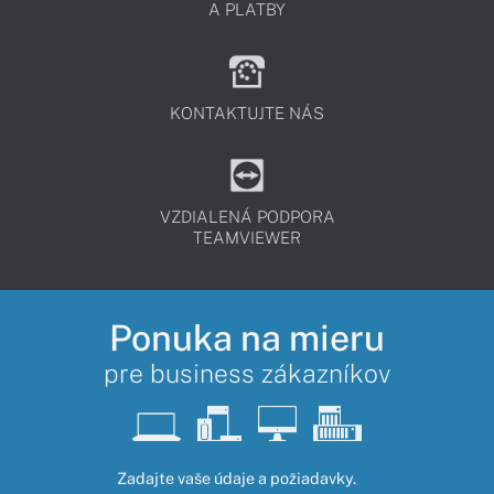
A PLATBY
KONTAKTUJTE NÁS
VZDIALENÁ PODPORA
TEAMVIEWER
Ponuka na mieru
pre business zákazníkov
Zadajte vaše údaje a požiadavky.