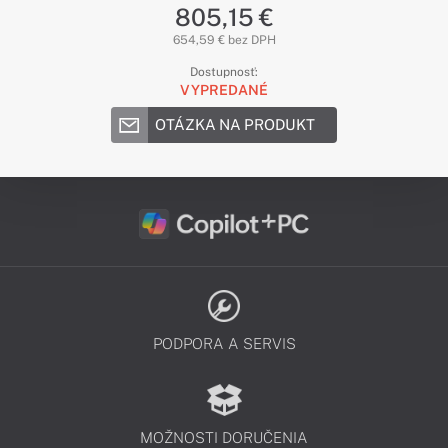
805,15 €
654,59 € bez DPH
Dostupnosť:
VYPREDANÉ
OTÁZKA NA PRODUKT
PODPORA A SERVIS
MOŽNOSTI DORUČENIA