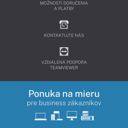
MOŽNOSTI DORUČENIA
A PLATBY
KONTAKTUJTE NÁS
VZDIALENÁ PODPORA
TEAMVIEWER
Ponuka na mieru
pre business zákazníkov