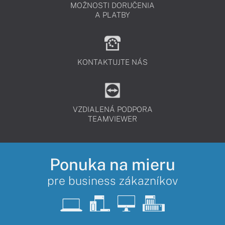
MOŽNOSTI DORUČENIA
A PLATBY
KONTAKTUJTE NÁS
VZDIALENÁ PODPORA
TEAMVIEWER
Ponuka na mieru
pre business zákazníkov