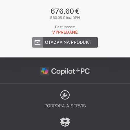
676,60 €
550,08 € bez DPH
Dostupnosť:
VYPREDANÉ
OTÁZKA NA PRODUKT
PODPORA A SERVIS