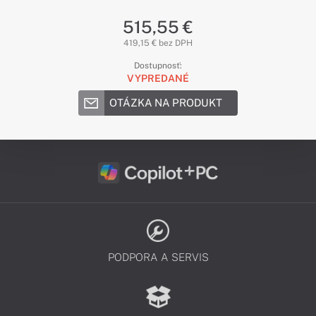
515,55 €
419,15 € bez DPH
Dostupnosť:
VYPREDANÉ
OTÁZKA NA PRODUKT
PODPORA A SERVIS