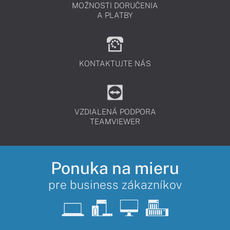
MOŽNOSTI DORUČENIA
A PLATBY
KONTAKTUJTE NÁS
VZDIALENÁ PODPORA
TEAMVIEWER
Ponuka na mieru
pre business zákazníkov