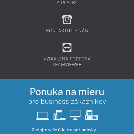
A PLATBY
KONTAKTUJTE NÁS
VZDIALENÁ PODPORA
TEAMVIEWER
Ponuka na mieru
pre business zákazníkov
Zadajte vaše údaje a požiadavky.