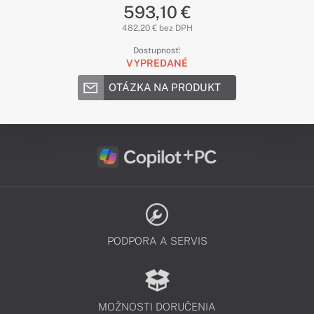
593,10 €
482,20 € bez DPH
Dostupnosť:
VYPREDANÉ
OTÁZKA NA PRODUKT
PODPORA A SERVIS
MOŽNOSTI DORUČENIA