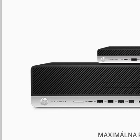
MAXIMÁLNA 