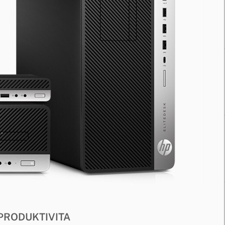
PRODUKTIVITA