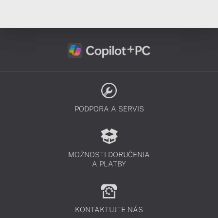
PODPORA A SERVIS
MOŽNOSTI DORUČENIA
A PLATBY
KONTAKTUJTE NÁS