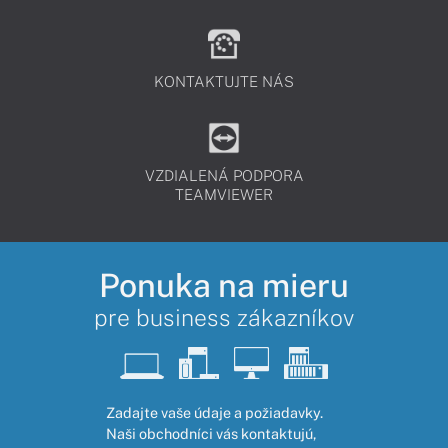
KONTAKTUJTE NÁS
VZDIALENÁ PODPORA
TEAMVIEWER
Ponuka na mieru
pre business zákazníkov
Zadajte vaše údaje a požiadavky.
Naši obchodníci vás kontaktujú,