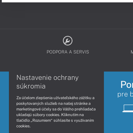
PODPORA A SERVIS
Nastavenie ochrany
Po
súkromia
pre 
Za účelom zlepšenia užívateľského zážitku a
poskytovaných služieb na našej stránke a
marketingové účely sa do Vášho prehliadača
ukladajú súbory cookies. Kliknutím na
tlačidlo „Rozumiem“ súhlasíte s využívaním
cookies.