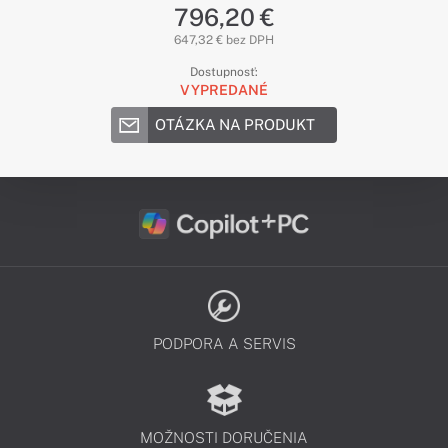
796,20 €
647,32 € bez DPH
Dostupnosť:
VYPREDANÉ
OTÁZKA NA PRODUKT
PODPORA A SERVIS
MOŽNOSTI DORUČENIA