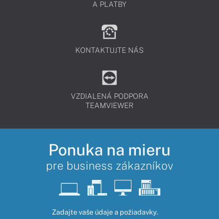
A PLATBY
KONTAKTUJTE NÁS
VZDIALENÁ PODPORA
TEAMVIEWER
Ponuka na mieru
pre business zákazníkov
Zadajte vaše údaje a požiadavky.