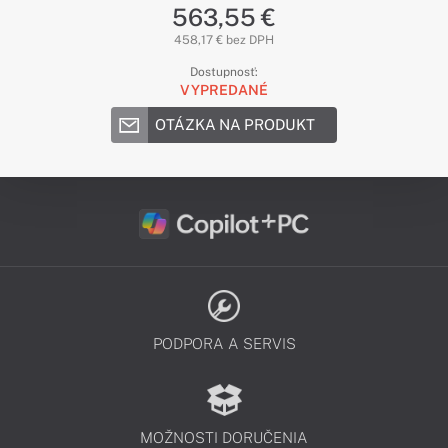
563,55 €
458,17 € bez DPH
Dostupnosť:
VYPREDANÉ
OTÁZKA NA PRODUKT
PODPORA A SERVIS
MOŽNOSTI DORUČENIA