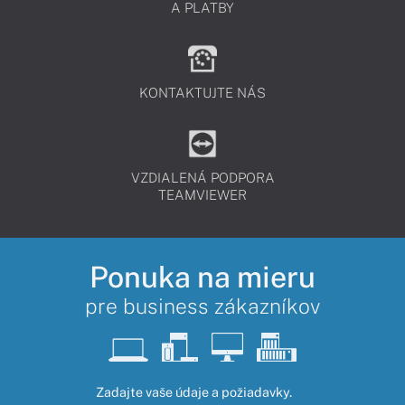
A PLATBY
KONTAKTUJTE NÁS
VZDIALENÁ PODPORA
TEAMVIEWER
Ponuka na mieru
pre business zákazníkov
Zadajte vaše údaje a požiadavky.