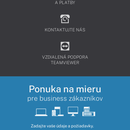
A PLATBY
KONTAKTUJTE NÁS
VZDIALENÁ PODPORA
TEAMVIEWER
Ponuka na mieru
pre business zákazníkov
Zadajte vaše údaje a požiadavky.