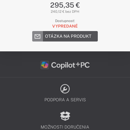
295,35 €
240,12 € bez DPH
Dostupnosť:
VYPREDANÉ
OTÁZKA NA PRODUKT
PODPORA A SERVIS
MOŽNOSTI DORUČENIA