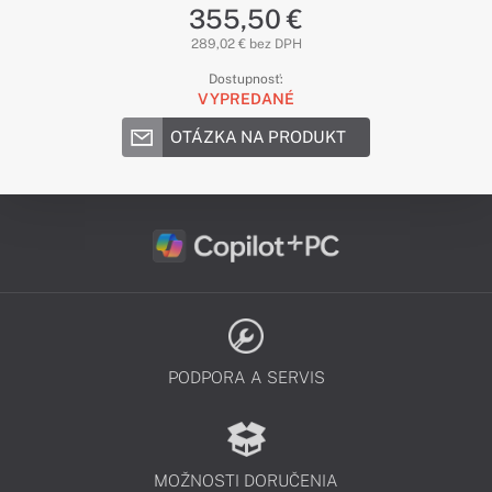
355,50 €
289,02 € bez DPH
Dostupnosť:
VYPREDANÉ
OTÁZKA NA PRODUKT
PODPORA A SERVIS
MOŽNOSTI DORUČENIA