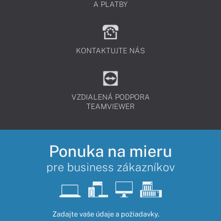
A PLATBY
KONTAKTUJTE NÁS
VZDIALENÁ PODPORA
TEAMVIEWER
Ponuka na mieru
pre business zákazníkov
Zadajte vaše údaje a požiadavky.