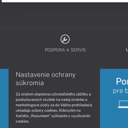
PODPORA A SERVIS
Nastavenie ochrany
Po
súkromia
pre 
Za účelom zlepšenia užívateľského zážitku a
poskytovaných služieb na našej stránke a
marketingové účely sa do Vášho prehliadača
ukladajú súbory cookies. Kliknutím na
tlačidlo „Rozumiem“ súhlasíte s využívaním
cookies.