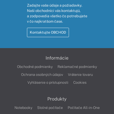
Zadajte vaše údaje a požiadavky.
Naši obchodníci vás kontaktujú,
a zodpovedia všetko čo potrebujete
v čo najkratšom čase.
Kontaktujte OBCHOD
Informácie
Obchodné podmienky
Reklamačné podmienky
Ochrana osobných údajov
Vrátenie tovaru
Vyhlásenie o prístupnosti
Cookies
Produkty
Notebooky
Stolné počítače
Počítače All-in-One