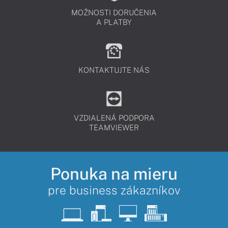
MOŽNOSTI DORUČENIA
A PLATBY
KONTAKTUJTE NÁS
VZDIALENÁ PODPORA
TEAMVIEWER
Ponuka na mieru
pre business zákazníkov