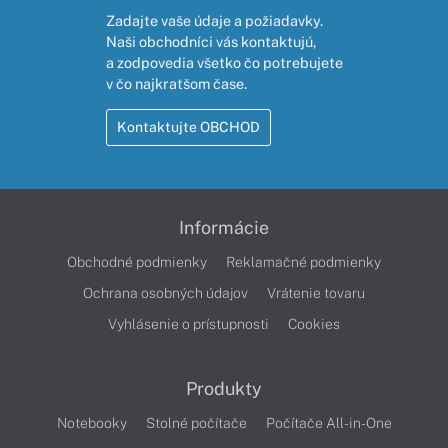
Zadajte vaše údaje a požiadavky.
Naši obchodníci vás kontaktujú,
a zodpovedia všetko čo potrebujete
v čo najkratšom čase.
Kontaktujte OBCHOD
Informácie
Obchodné podmienky
Reklamačné podmienky
Ochrana osobných údajov
Vrátenie tovaru
Vyhlásenie o prístupnosti
Cookies
Produkty
Notebooky
Stolné počítače
Počítače All-in-One