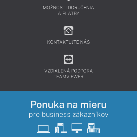
MOŽNOSTI DORUČENIA
A PLATBY
KONTAKTUJTE NÁS
VZDIALENÁ PODPORA
TEAMVIEWER
Ponuka na mieru
pre business zákazníkov