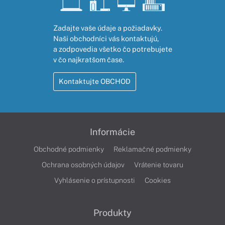
Zadajte vaše údaje a požiadavky.
Naši obchodníci vás kontaktujú,
a zodpovedia všetko čo potrebujete
v čo najkratšom čase.
Kontaktujte OBCHOD
Informácie
Obchodné podmienky
Reklamačné podmienky
Ochrana osobných údajov
Vrátenie tovaru
Vyhlásenie o prístupnosti
Cookies
Produkty