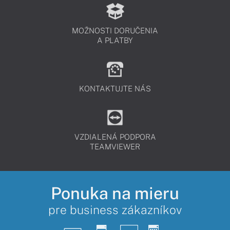
MOŽNOSTI DORUČENIA
A PLATBY
KONTAKTUJTE NÁS
VZDIALENÁ PODPORA
TEAMVIEWER
Ponuka na mieru
pre business zákazníkov