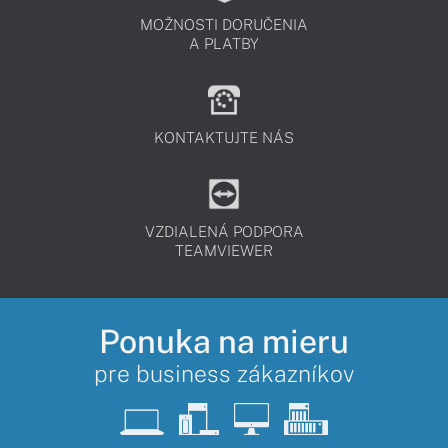
MOŽNOSTI DORUČENIA
A PLATBY
KONTAKTUJTE NÁS
VZDIALENÁ PODPORA
TEAMVIEWER
Ponuka na mieru
pre business zákazníkov