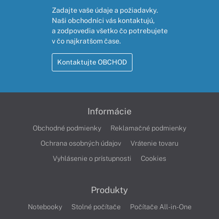
Zadajte vaše údaje a požiadavky.
Naši obchodníci vás kontaktujú,
a zodpovedia všetko čo potrebujete
v čo najkratšom čase.
Kontaktujte OBCHOD
Informácie
Obchodné podmienky
Reklamačné podmienky
Ochrana osobných údajov
Vrátenie tovaru
Vyhlásenie o prístupnosti
Cookies
Produkty
Notebooky
Stolné počítače
Počítače All-in-One