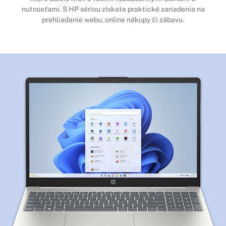
nutnosťami. S HP sériou získate praktické zariadenia na
prehliadanie webu, online nákupy či zábavu.