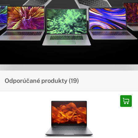
Odporúčané produkty (19)