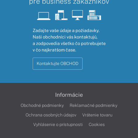
pre business zákazníkov
Zadajte vaše údaje a požiadavky.
Naši obchodníci vás kontaktujú,
a zodpovedia všetko čo potrebujete
v čo najkratšom čase.
Kontaktujte OBCHOD
Informácie
Obchodné podmienky
Reklamačné podmienky
Ochrana osobných údajov
Vrátenie tovaru
Vyhlásenie o prístupnosti
Cookies