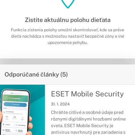
Zistite aktuálnu polohu dieťata
Funkcia zistenia polohy umožní skontrolovať, kde sa práve
dieťa nachádza s možnosťou nastaviť bezpečné zóny a iné
upozornenia pohybu.
Odporúčané články (5)
ESET Mobile Security
31. 1. 2024
Chráňte citlivé a osobné údaje pred
rôznymi digitálnymi hrozbami online
sveta. ESET Mobile Security je
antivírus navrhnutý pre zariadenia s