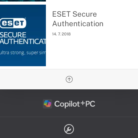
ESET Secure
Authentication
14. 7. 2018