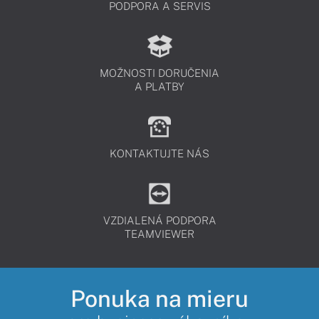
PODPORA A SERVIS
MOŽNOSTI DORUČENIA
A PLATBY
KONTAKTUJTE NÁS
VZDIALENÁ PODPORA
TEAMVIEWER
Ponuka na mieru