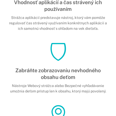
Vhodnosť aplikácií a čas strávený ich
používaním
Strážca aplikácií predstavuje nástroj, ktorý vám pomôže
regulovať čas strávený využívaním konkrétnych aplikácií a
ich samotnú vhodnosť s ohľadom na vek dieťaťa.
Zabráňte zobrazovaniu nevhodného
obsahu deťom
Nástroje Webový strážca alebo Bezpečné vyhľadávanie
umožnia deťom prístup len k obsahu, ktorý majú povolený.