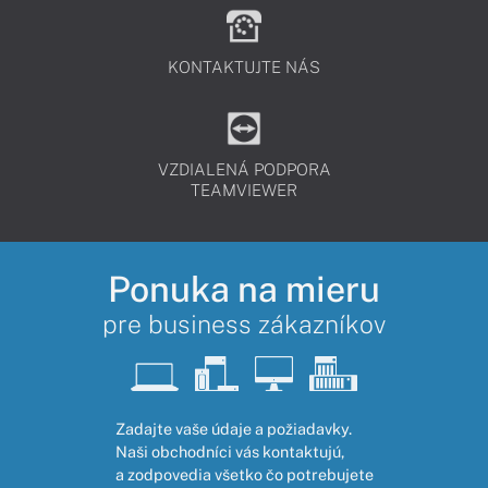
KONTAKTUJTE NÁS
VZDIALENÁ PODPORA
TEAMVIEWER
Ponuka na mieru
pre business zákazníkov
Zadajte vaše údaje a požiadavky.
Naši obchodníci vás kontaktujú,
a zodpovedia všetko čo potrebujete