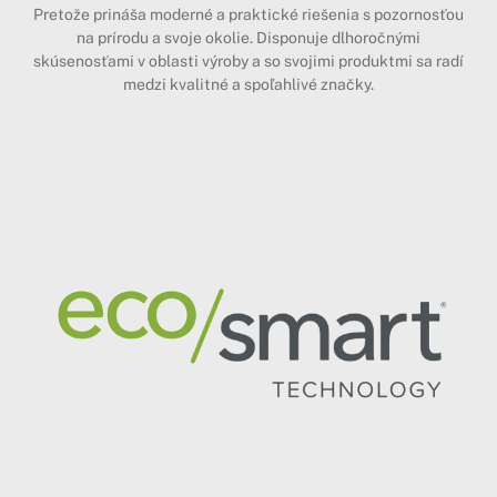
Pretože prináša moderné a praktické riešenia s pozornosťou
na prírodu a svoje okolie. Disponuje dlhoročnými
skúsenosťami v oblasti výroby a so svojimi produktmi sa radí
medzi kvalitné a spoľahlivé značky.