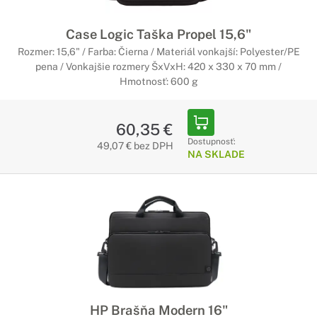
Case Logic Taška Propel 15,6"
Rozmer: 15,6" / Farba: Čierna / Materiál vonkajší: Polyester/PE
pena / Vonkajšie rozmery ŠxVxH: 420 x 330 x 70 mm /
Hmotnosť: 600 g
60,35 €
Dostupnosť:
49,07 € bez DPH
NA SKLADE
HP Brašňa Modern 16"