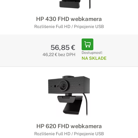
HP 430 FHD webkamera
Rozlíšenie Full HD / Pripojenie USB
56,85 €
Dostupnosť:
46,22 € bez DPH
NA SKLADE
HP 620 FHD webkamera
Rozlíšenie Full HD / Pripojenie USB