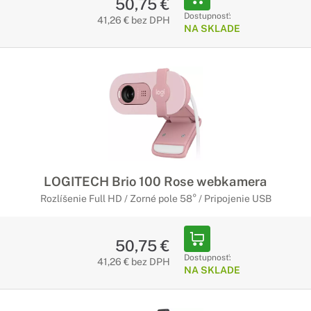
50,75 €
Dostupnosť:
41,26 € bez DPH
NA SKLADE
LOGITECH Brio 100 Rose webkamera
Rozlíšenie Full HD / Zorné pole 58° / Pripojenie USB
50,75 €
Dostupnosť:
41,26 € bez DPH
NA SKLADE