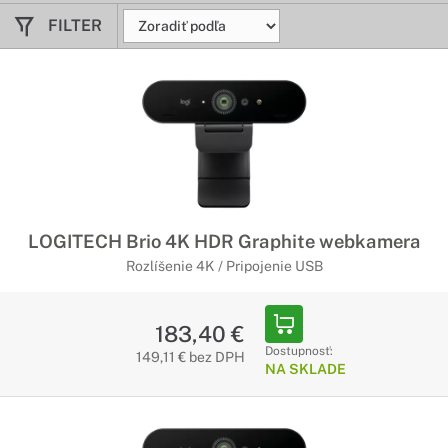
FILTER
LOGITECH Brio 4K HDR Graphite webkamera
Rozlíšenie 4K / Pripojenie USB
183,40 €
Dostupnosť:
149,11 € bez DPH
NA SKLADE