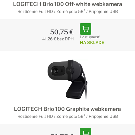
LOGITECH Brio 100 Off-white webkamera
Rozlíšenie Full HD / Zorné pole 58° / Pripojenie USB
50,75 €
Dostupnosť:
41,26 € bez DPH
NA SKLADE
LOGITECH Brio 100 Graphite webkamera
Rozlíšenie Full HD / Zorné pole 58° / Pripojenie USB