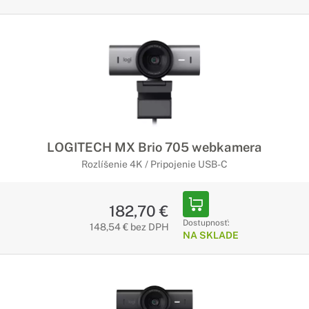
LOGITECH MX Brio 705 webkamera
Rozlíšenie 4K / Pripojenie USB-C
182,70 €
Dostupnosť:
148,54 € bez DPH
NA SKLADE