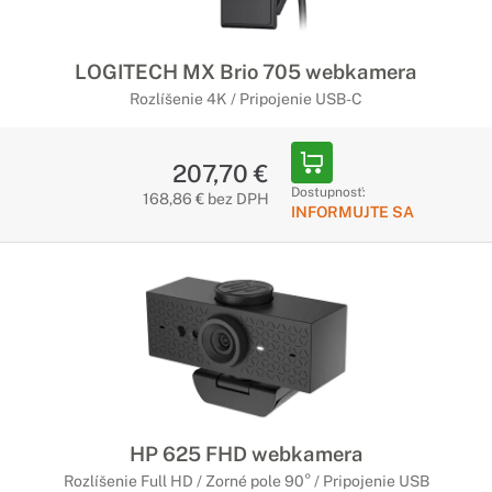
LOGITECH MX Brio 705 webkamera
Rozlíšenie 4K / Pripojenie USB-C
207,70 €
Dostupnosť:
168,86 € bez DPH
INFORMUJTE SA
HP 625 FHD webkamera
Rozlíšenie Full HD / Zorné pole 90° / Pripojenie USB