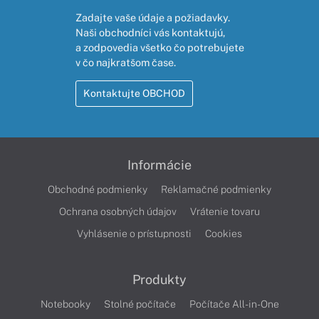
Zadajte vaše údaje a požiadavky.
Naši obchodníci vás kontaktujú,
a zodpovedia všetko čo potrebujete
v čo najkratšom čase.
Kontaktujte OBCHOD
Informácie
Obchodné podmienky
Reklamačné podmienky
Ochrana osobných údajov
Vrátenie tovaru
Vyhlásenie o prístupnosti
Cookies
Produkty
Notebooky
Stolné počítače
Počítače All-in-One