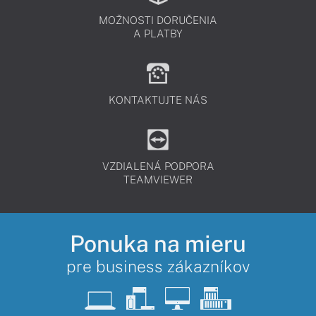
MOŽNOSTI DORUČENIA
A PLATBY
KONTAKTUJTE NÁS
VZDIALENÁ PODPORA
TEAMVIEWER
Ponuka na mieru
pre business zákazníkov