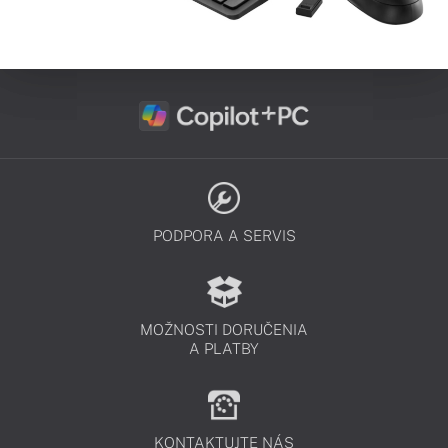
PODPORA A SERVIS
MOŽNOSTI DORUČENIA
A PLATBY
KONTAKTUJTE NÁS