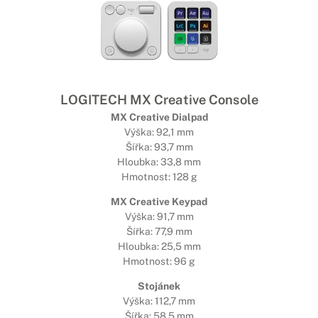
LOGITECH MX Creative Console
MX Creative Dialpad
Výška: 92,1 mm
Šířka: 93,7 mm
Hloubka: 33,8 mm
Hmotnost: 128 g
MX Creative Keypad
Výška: 91,7 mm
Šířka: 77,9 mm
Hloubka: 25,5 mm
Hmotnost: 96 g
Stojánek
Výška: 112,7 mm
Šířka: 58,5 mm