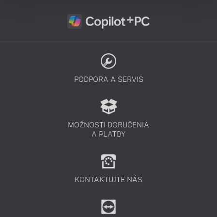
PODPORA A SERVIS
MOŽNOSTI DORUČENIA
A PLATBY
KONTAKTUJTE NÁS