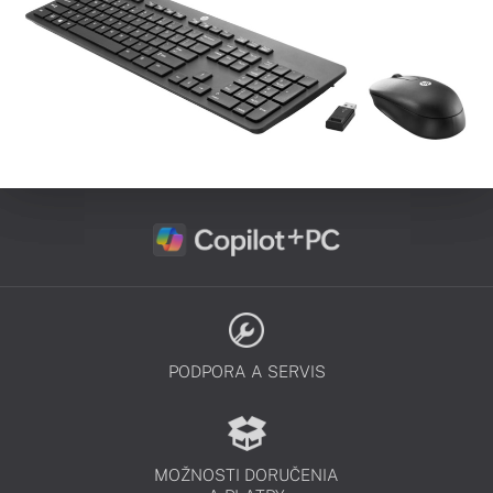
PODPORA A SERVIS
MOŽNOSTI DORUČENIA