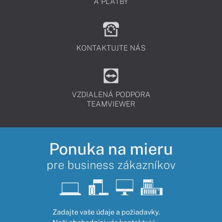
A PLATBY
KONTAKTUJTE NÁS
VZDIALENÁ PODPORA
TEAMVIEWER
Ponuka na mieru
pre business zákazníkov
Zadajte vaše údaje a požiadavky.