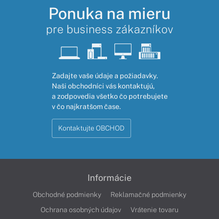
Ponuka na mieru
pre business zákazníkov
Zadajte vaše údaje a požiadavky.
Naši obchodníci vás kontaktujú,
a zodpovedia všetko čo potrebujete
v čo najkratšom čase.
Kontaktujte OBCHOD
Informácie
Obchodné podmienky
Reklamačné podmienky
Ochrana osobných údajov
Vrátenie tovaru