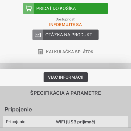
PRIDAŤ DO KOŠÍKA
Dostupnosť:
INFORMUJTE SA
OTÁZKA NA PRODUKT
KALKULAČKA SPLÁTOK
VIAC INFORMÁCIÍ
ŠPECIFIKÁCIA A PARAMETRE
Pripojenie
Pripojenie
WiFi (USB prijímač)