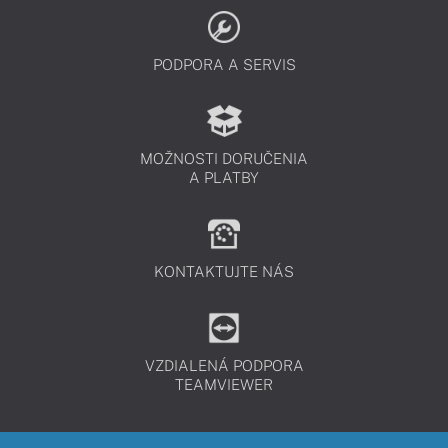
PODPORA A SERVIS
MOŽNOSTI DORUČENIA
A PLATBY
KONTAKTUJTE NÁS
VZDIALENÁ PODPORA
TEAMVIEWER