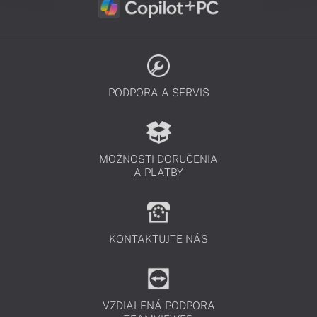
PODPORA A SERVIS
MOŽNOSTI DORUČENIA
A PLATBY
KONTAKTUJTE NÁS
VZDIALENÁ PODPORA