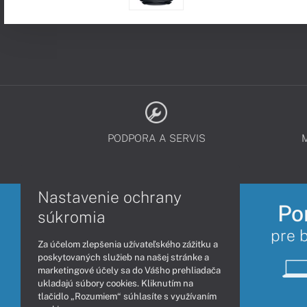
PODPORA A SERVIS
Nastavenie ochrany
Po
súkromia
pre 
Za účelom zlepšenia užívateľského zážitku a
poskytovaných služieb na našej stránke a
marketingové účely sa do Vášho prehliadača
ukladajú súbory cookies. Kliknutím na
tlačidlo „Rozumiem“ súhlasíte s využívaním