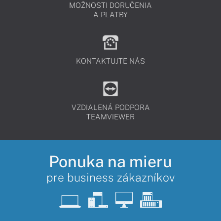
MOŽNOSTI DORUČENIA
A PLATBY
KONTAKTUJTE NÁS
VZDIALENÁ PODPORA
TEAMVIEWER
Ponuka na mieru
pre business zákazníkov