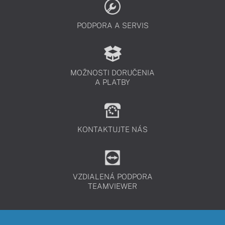
PODPORA A SERVIS
MOŽNOSTI DORUČENIA
A PLATBY
KONTAKTUJTE NÁS
VZDIALENÁ PODPORA
TEAMVIEWER