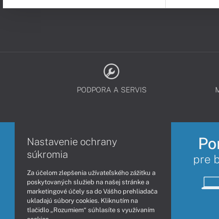
PODPORA A SERVIS
Po
Nastavenie ochrany
súkromia
pre 
Za účelom zlepšenia užívateľského zážitku a
poskytovaných služieb na našej stránke a
marketingové účely sa do Vášho prehliadača
ukladajú súbory cookies. Kliknutím na
tlačidlo „Rozumiem“ súhlasíte s využívaním