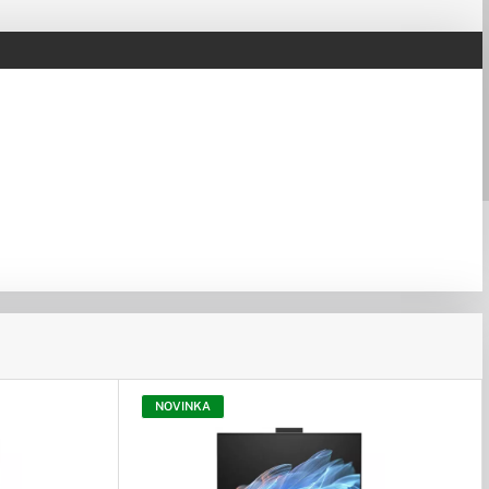
NOVINKA