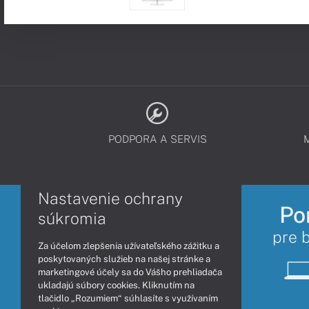
PODPORA A SERVIS
Nastavenie ochrany
Po
súkromia
pre 
Za účelom zlepšenia užívateľského zážitku a
poskytovaných služieb na našej stránke a
marketingové účely sa do Vášho prehliadača
ukladajú súbory cookies. Kliknutím na
tlačidlo „Rozumiem“ súhlasíte s využívaním