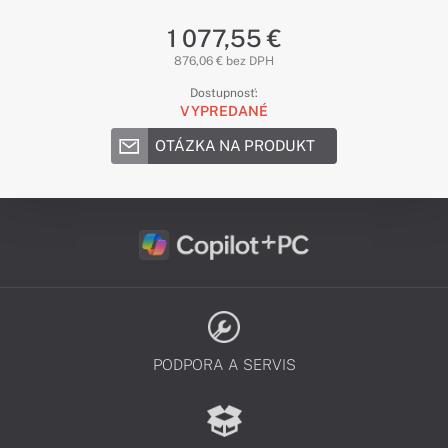
1 077,55 €
876,06 € bez DPH
Dostupnosť:
VYPREDANÉ
OTÁZKA NA PRODUKT
PODPORA A SERVIS