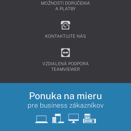
MOŽNOSTI DORUČENIA
A PLATBY
KONTAKTUJTE NÁS
VZDIALENÁ PODPORA
TEAMVIEWER
Ponuka na mieru
pre business zákazníkov