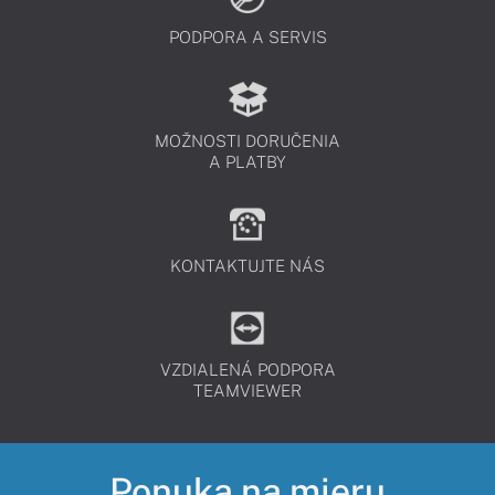
PODPORA A SERVIS
MOŽNOSTI DORUČENIA
A PLATBY
KONTAKTUJTE NÁS
VZDIALENÁ PODPORA
TEAMVIEWER
Ponuka na mieru