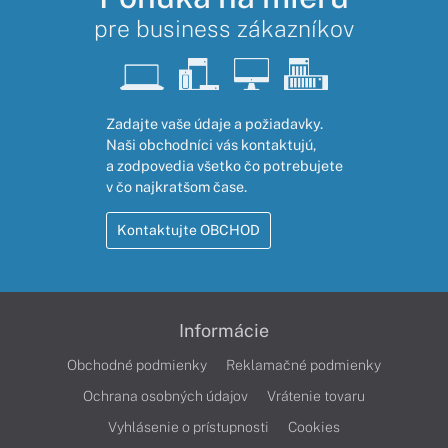
pre business zákazníkov
Zadajte vaše údaje a požiadavky.
Naši obchodníci vás kontaktujú,
a zodpovedia všetko čo potrebujete
v čo najkratšom čase.
Kontaktujte OBCHOD
Informácie
Obchodné podmienky
Reklamačné podmienky
Ochrana osobných údajov
Vrátenie tovaru
Vyhlásenie o prístupnosti
Cookies