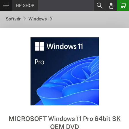
HP-SHOP
Softvér
Windows
MICROSOFT Windows 11 Pro 64bit SK
OEM DVD