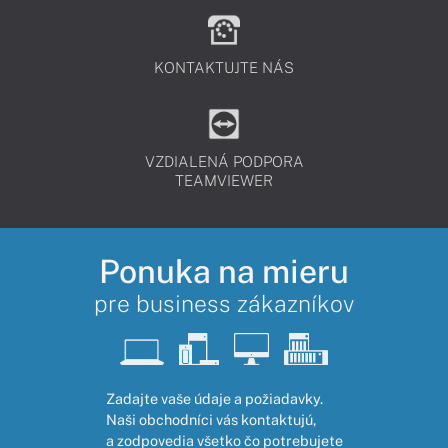
KONTAKTUJTE NÁS
VZDIALENÁ PODPORA
TEAMVIEWER
Ponuka na mieru
pre business zákazníkov
Zadajte vaše údaje a požiadavky.
Naši obchodníci vás kontaktujú,
a zodpovedia všetko čo potrebujete