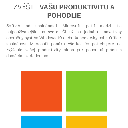
ZVÝŠTE
VAŠU PRODUKTIVITU A
POHODLIE
Softvér od spoločnosti Microsoft patrí medzi tie
najpoužívanejšie na svete. Či už sa jedná o inovatívny
operačný systém Windows 10 alebo kancelársky balík Office,
spoločnosť Microsoft ponúka všetko, čo potrebujete na
zvýšenie vašej produktivity alebo pre pohodlnú prácu s
domácimi zariadeniami.