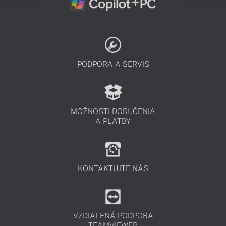
PODPORA A SERVIS
MOŽNOSTI DORUČENIA
A PLATBY
KONTAKTUJTE NÁS
VZDIALENÁ PODPORA
TEAMVIEWER