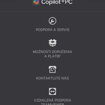
PODPORA A SERVIS
MOŽNOSTI DORUČENIA
A PLATBY
KONTAKTUJTE NÁS
VZDIALENÁ PODPORA
TEAMVIEWER