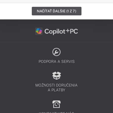
NAČÍTAŤ ĎALŠIE (1 Z 7)
PODPORA A SERVIS
MOŽNOSTI DORUČENIA
A PLATBY