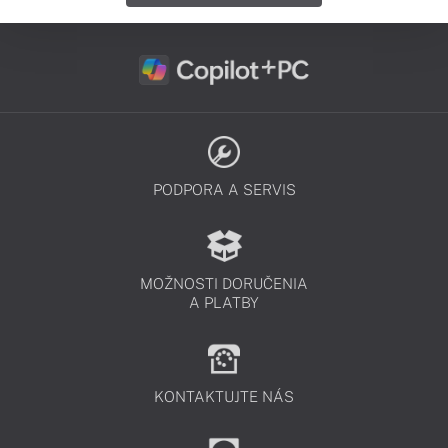
PODPORA A SERVIS
MOŽNOSTI DORUČENIA
A PLATBY
KONTAKTUJTE NÁS