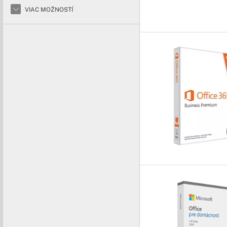
VIAC MOŽNOSTÍ