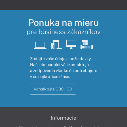
Ponuka na mieru
pre business zákazníkov
Zadajte vaše údaje a požiadavky.
Naši obchodníci vás kontaktujú,
a zodpovedia všetko čo potrebujete
v čo najkratšom čase.
Kontaktujte OBCHOD
Informácie