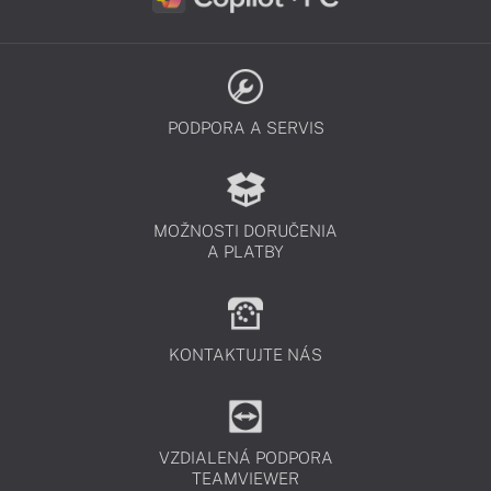
PODPORA A SERVIS
MOŽNOSTI DORUČENIA
A PLATBY
KONTAKTUJTE NÁS
VZDIALENÁ PODPORA
TEAMVIEWER