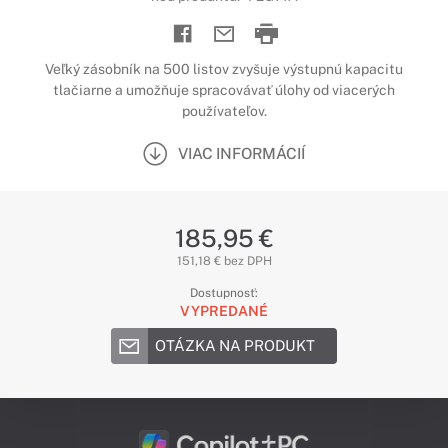
Veľký zásobník na 500 listov zvyšuje výstupnú kapacitu
tlačiarne a umožňuje spracovávať úlohy od viacerých
používateľov.
VIAC INFORMÁCIÍ
185,95 €
151,18 € bez DPH
Dostupnosť:
VYPREDANÉ
OTÁZKA NA PRODUKT