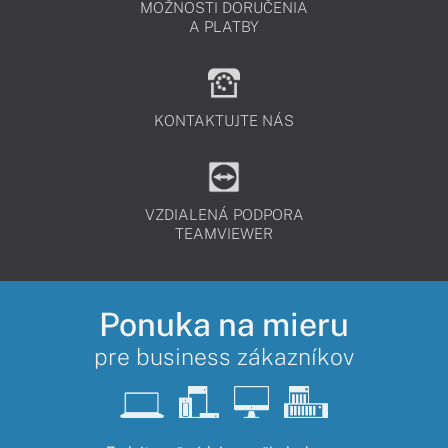
MOŽNOSTI DORUČENIA
A PLATBY
KONTAKTUJTE NÁS
VZDIALENÁ PODPORA
TEAMVIEWER
Ponuka na mieru
pre business zákazníkov