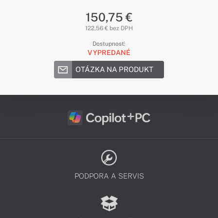
150,75 €
122,56 € bez DPH
Dostupnosť:
VYPREDANÉ
OTÁZKA NA PRODUKT
PODPORA A SERVIS